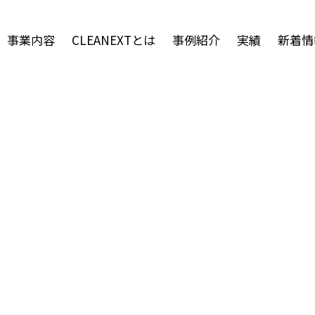
事業内容
CLEANEXTとは
事例紹介
実績
新着情
g