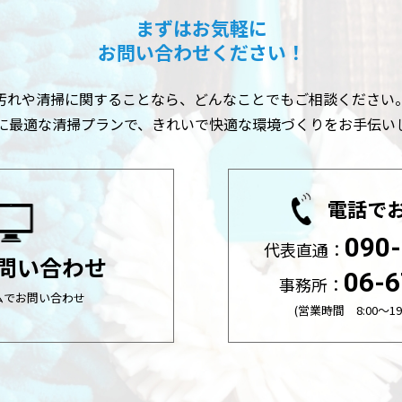
まずはお気軽に
お問い合わせください！
汚れや清掃に関することなら、どんなことでもご相談ください
に最適な清掃プランで、きれいで快適な環境づくりをお手伝い
電話で
090
代表直通：
お問い合わせ
06-6
事務所：
ムでお問い合わせ
(営業時間 8:00～19