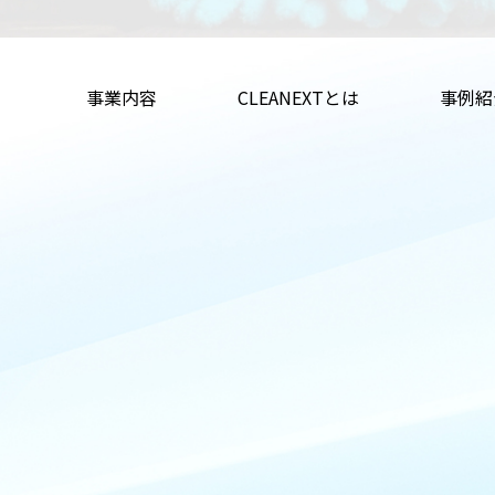
事業内容
CLEANEXTとは
事例紹