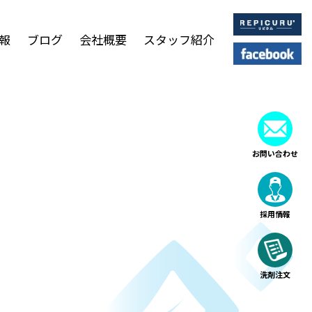
報
ブログ
会社概要
スタッフ紹介
お問い合わせ
採用情報
洗剤注文