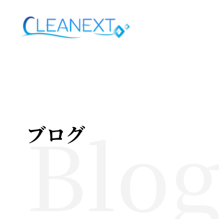
Blo
ブログ