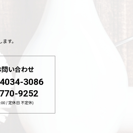
。
します。
お問い合わせ
-4034-3086
770-9252
:00 / 定休日 不定休)