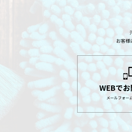
お客様
WEBで
メールフォー