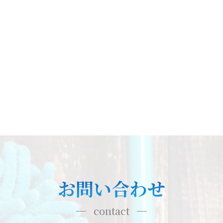
お問い合わせ
contact