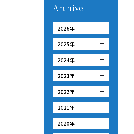
Archive
2026年
2025年
2024年
2023年
2022年
2021年
2020年