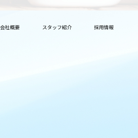
会社概要
スタッフ紹介
採用情報