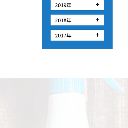
2019年
2018年
2017年