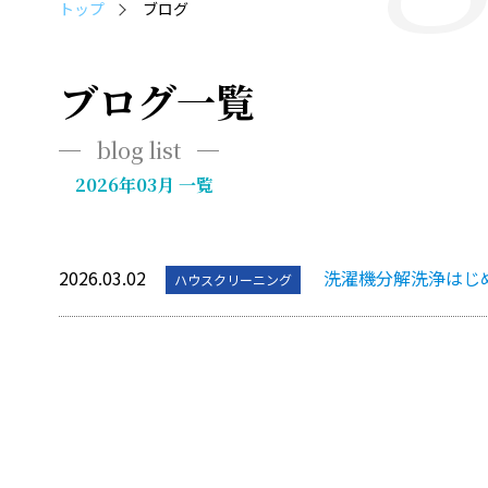
トップ
ブログ
ブログ一覧
blog list
2026年03月 一覧
2026.03.02
洗濯機分解洗浄はじ
ハウスクリーニング