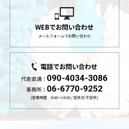
WEBでお問い合わせ
メールフォームでお問い合わせ
電話でお問い合わせ
090-4034-3086
代表直通：
06-6770-9252
事務所：
(営業時間 8:00～19:00 / 定休日 不定休)