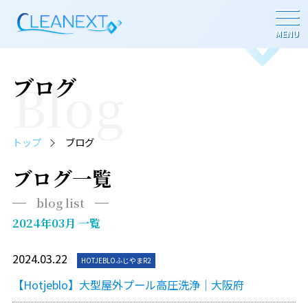
MENU
Blog
ブログ
トップ
ブログ
ブログ一覧
blog list
2024年03月 一覧
2024.03.22
HOTJEBLOふじやまR2
【Hotjeblo】大型屋外プール高圧洗浄｜大阪府