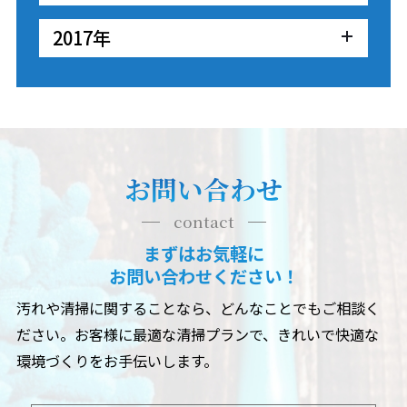
2017年
お問い合わせ
contact
まずはお気軽に
お問い合わせください！
汚れや清掃に関することなら、どんなことでもご相談く
ださい。
お客様に最適な清掃プランで、きれいで快適な
環境づくりをお手伝いします。