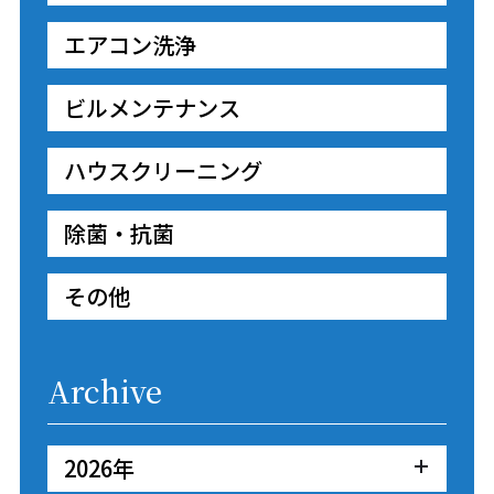
エアコン洗浄
ビルメンテナンス
ハウスクリーニング
除菌・抗菌
その他
Archive
2026年