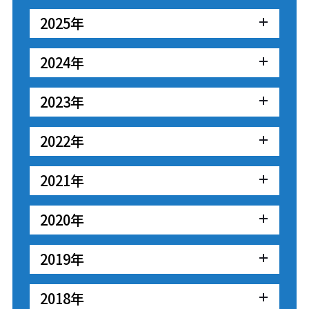
2025年
2024年
2023年
2022年
2021年
2020年
2019年
2018年