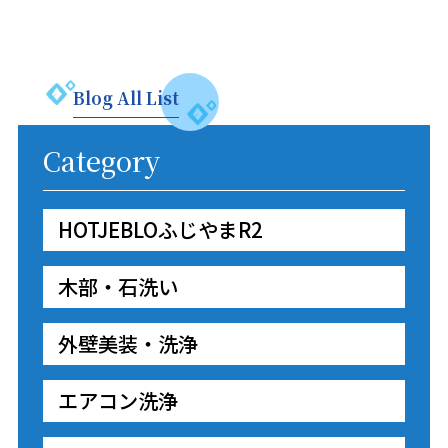
Blog All List
Category
HOTJEBLOふじやまR2
木部・石洗い
外壁美装・洗浄
エアコン洗浄