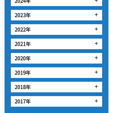
2024年
2023年
2022年
2021年
2020年
2019年
2018年
2017年