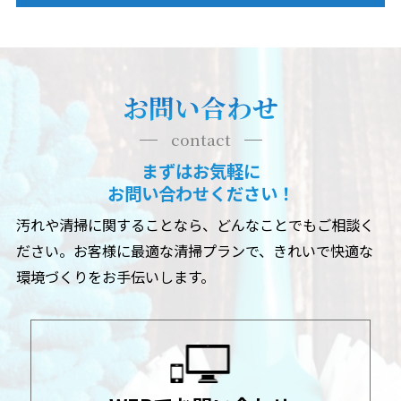
お問い合わせ
contact
まずはお気軽に
お問い合わせください！
汚れや清掃に関することなら、どんなことでもご相談く
ださい。
お客様に最適な清掃プランで、きれいで快適な
環境づくりをお手伝いします。