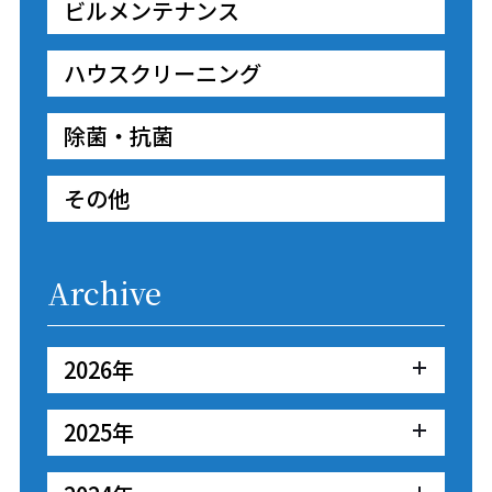
ビルメンテナンス
ハウスクリーニング
除菌・抗菌
その他
Archive
2026年
2025年