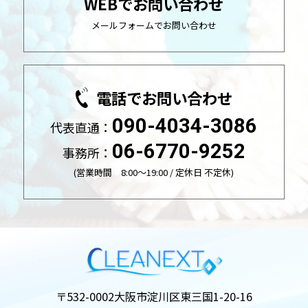
WEBでお問い合わせ
メールフォームでお問い合わせ
電話でお問い合わせ
090-4034-3086
代表直通：
06-6770-9252
事務所：
(営業時間 8:00～19:00 / 定休日 不定休)
〒532-0002
大阪市淀川区東三国1-20-16