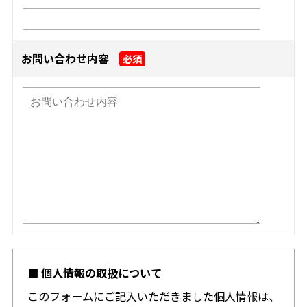
お問い合わせ内容
必須
■ 個人情報の取扱について
このフォームにご記入いただきました個人情報は、