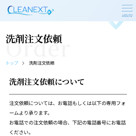
MENU
Order
洗剤注文依頼
トップ
洗剤注文依頼
洗剤注文依頼について
注文依頼については、お電話もしくは以下の専用フォ
ームより承ります。
お電話での注文依頼の場合、下記の電話番号にお電話
ください。