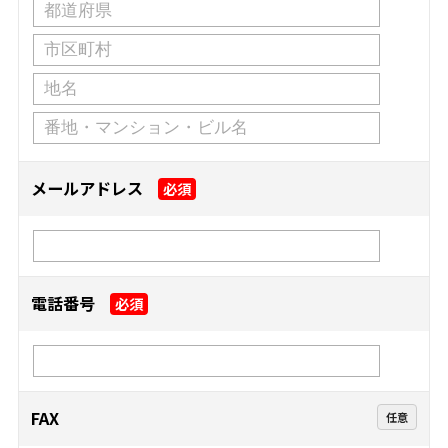
メールアドレス
必須
電話番号
必須
FAX
任意