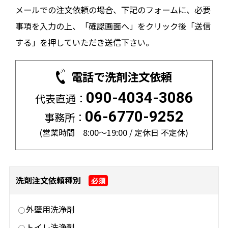
メールでの注文依頼の場合、下記のフォームに、必要
事項を入力の上、
「確認画面へ」をクリック後「送信
する」を押していただき送信下さい。
電話で洗剤注文依頼
090-4034-3086
代表直通：
06-6770-9252
事務所：
(営業時間 8:00～19:00 / 定休日 不定休)
洗剤注文依頼種別
必須
外壁用洗浄剤
トイレ洗浄剤