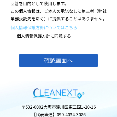
回答を目的として使用します。
この個人情報は、ご本人の承諾なしに第三者（弊社
業務委託先を除く）に提供することはありません。
個人情報保護方針についてはこちら
個人情報保護方針に同意する
〒532-0002
大阪市淀川区東三国1-20-16
【代表直通】
090-4034-3086