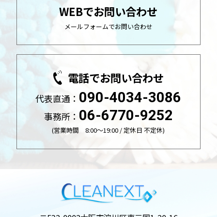
WEBでお問い合わせ
メールフォームでお問い合わせ
電話でお問い合わせ
090-4034-3086
代表直通：
06-6770-9252
事務所：
(営業時間 8:00～19:00 / 定休日 不定休)