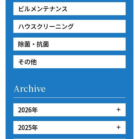
ビルメンテナンス
ハウスクリーニング
除菌・抗菌
その他
Archive
2026年
2025年