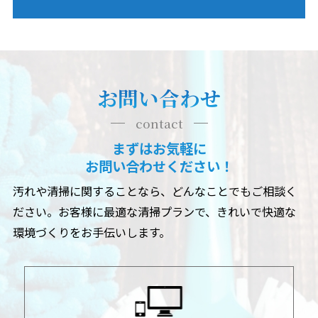
お問い合わせ
contact
まずはお気軽に
お問い合わせください！
汚れや清掃に関することなら、どんなことでもご相談く
ださい。
お客様に最適な清掃プランで、きれいで快適な
環境づくりをお手伝いします。