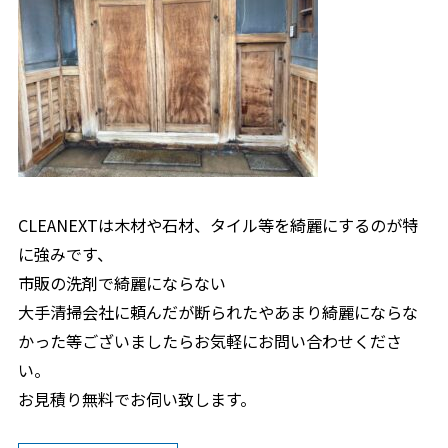
CLEANEXTは木材や石材、タイル等を綺麗にするのが特
に強みです、
市販の洗剤で綺麗にならない
大手清掃会社に頼んだが断られたやあまり綺麗にならな
かった等ございましたらお気軽にお問い合わせくださ
い。
お見積り無料でお伺い致します。