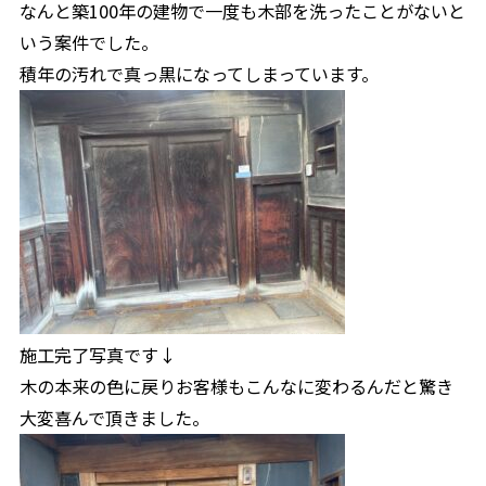
なんと築100年の建物で一度も木部を洗ったことがないと
いう案件でした。
積年の汚れで真っ黒になってしまっています。
施工完了写真です↓
木の本来の色に戻りお客様もこんなに変わるんだと驚き
大変喜んで頂きました。