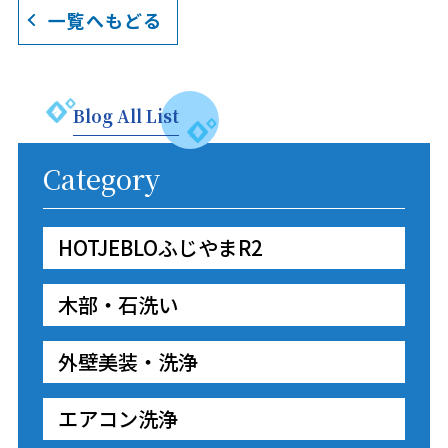
一覧へもどる
Blog All List
Category
HOTJEBLOふじやまR2
木部・石洗い
外壁美装・洗浄
エアコン洗浄