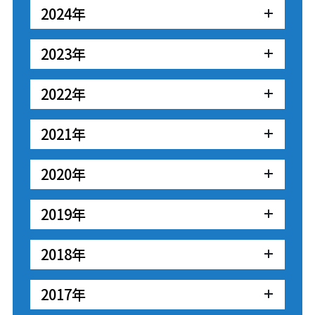
2024年
2023年
2022年
2021年
2020年
2019年
2018年
2017年