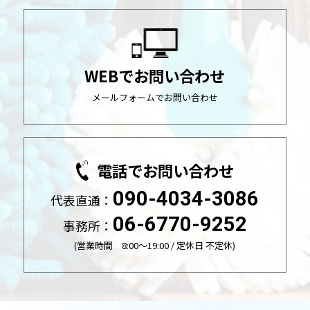
WEBでお問い合わせ
メールフォームでお問い合わせ
電話でお問い合わせ
090-4034-3086
代表直通：
06-6770-9252
事務所：
(営業時間 8:00～19:00 / 定休日 不定休)