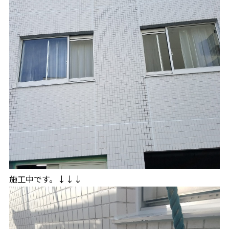
施工中です。↓↓↓