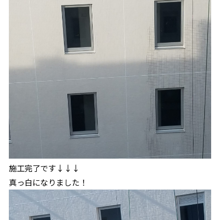
施工完了です↓↓↓
真っ白になりました！