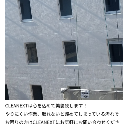
CLEANEXTは心を込めて美装致します！
やりにくい作業、取れないと諦めてしまっている汚れで
お困りの方はCLEANEXTにお気軽にお問い合わせくださ