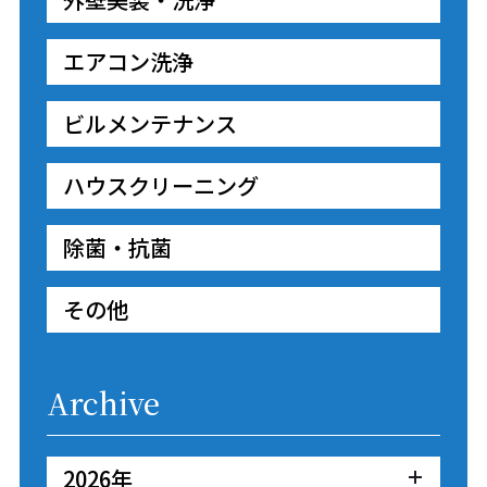
エアコン洗浄
ビルメンテナンス
ハウスクリーニング
除菌・抗菌
その他
Archive
2026年