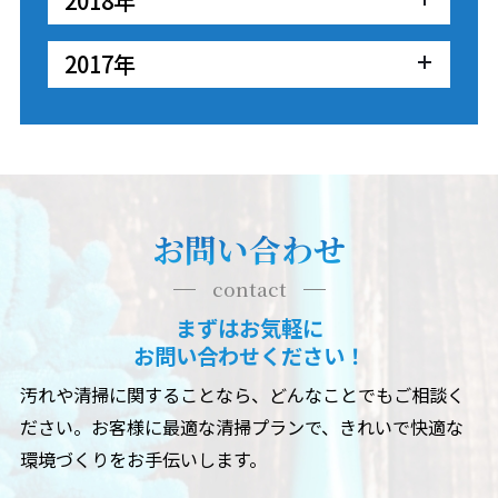
2018年
2017年
お問い合わせ
contact
まずはお気軽に
お問い合わせください！
汚れや清掃に関することなら、どんなことでもご相談く
ださい。
お客様に最適な清掃プランで、きれいで快適な
環境づくりをお手伝いします。