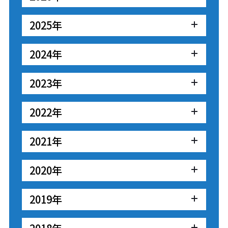
2025年
2024年
2023年
2022年
2021年
2020年
2019年